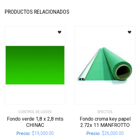
PRODUCTOS RELACIONADOS
CONTROL DE LUCES
EFECTOS
Fondo verde 1,8 x 2,8 mts
Fondo croma key papel
CHINAC
2.72x 11 MANFROTTO
$
19,500.00
$
26,000.00
Precio:
Precio: