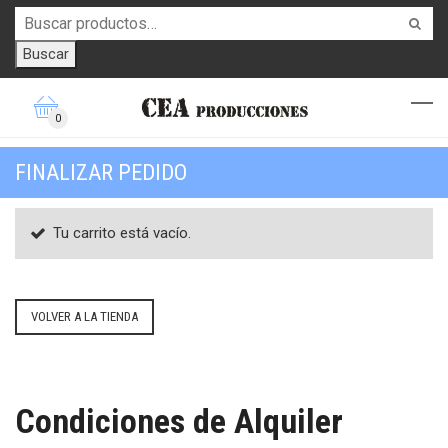
Buscar
0
FINALIZAR PEDIDO
Tu carrito está vacío.
VOLVER A LA TIENDA
Condiciones de Alquiler