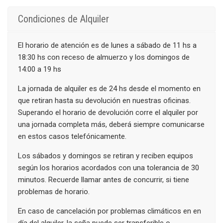
Condiciones de Alquiler
El horario de atención es de lunes a sábado de 11 hs a
18:30 hs con receso de almuerzo y los domingos de
14:00 a 19 hs
La jornada de alquiler es de 24 hs desde el momento en
que retiran hasta su devolución en nuestras oficinas.
Superando el horario de devolución corre el alquiler por
una jornada completa más, deberá siempre comunicarse
en estos casos telefónicamente.
Los sábados y domingos se retiran y reciben equipos
según los horarios acordados con una tolerancia de 30
minutos. Recuerde llamar antes de concurrir, si tiene
problemas de horario.
En caso de cancelación por problemas climáticos en en