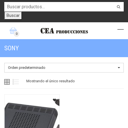
Buscar
0
SONY
Orden predeterminado
Mostrando el único resultado