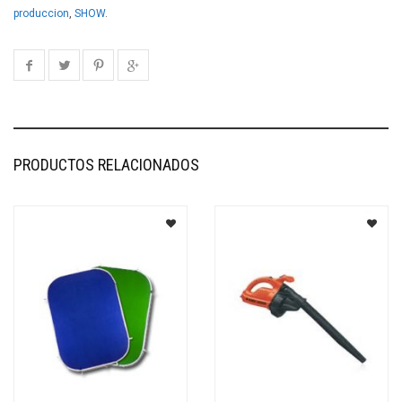
produccion
,
SHOW
.
PRODUCTOS RELACIONADOS