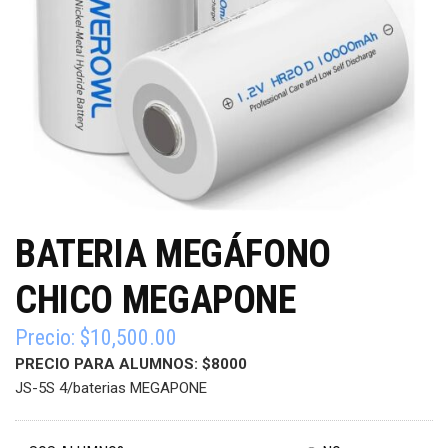
BATERIA MEGÁFONO
CHICO MEGAPONE
Precio:
$
10,500.00
PRECIO PARA ALUMNOS: $8000
JS-5S 4/baterias MEGAPONE