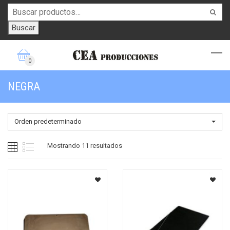
Buscar
0
NEGRA
Orden predeterminado
Mostrando 11 resultados