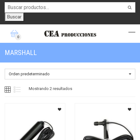
Buscar
0
MARSHALL
Orden predeterminado
Mostrando 2 resultados