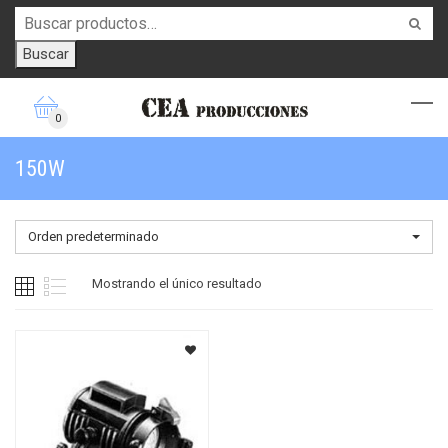
Buscar
0
150W
Orden predeterminado
Mostrando el único resultado