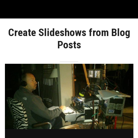
Create Slideshows from Blog
Posts