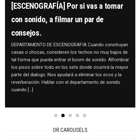
[ESCENOGRAFÍA] Por si vas a tomar
con sonido, a filmar un par de
consejos.
DEPARTAMENTO DE ESCENOGRAFIA Cuando construyan
casas o chozas, consideren los techos no muy bajos de
tal forma que pueda entrar el boom de sonido. Alfombrar
los pisos sobre todo en los sets donde ocurrirá la mayor
parte del dialogo. Nos ayudará a eliminar los ecos y la
reverberación. Hablar con el departamento de sonido
cuando […]
OR CAROUSELS