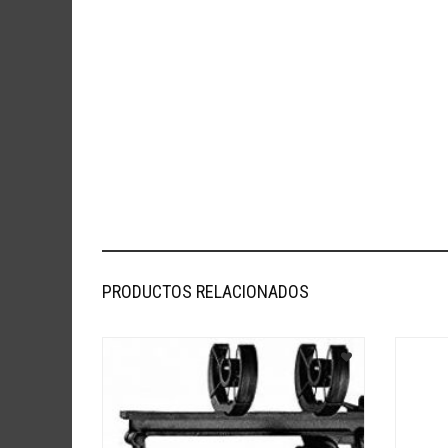
PRODUCTOS RELACIONADOS