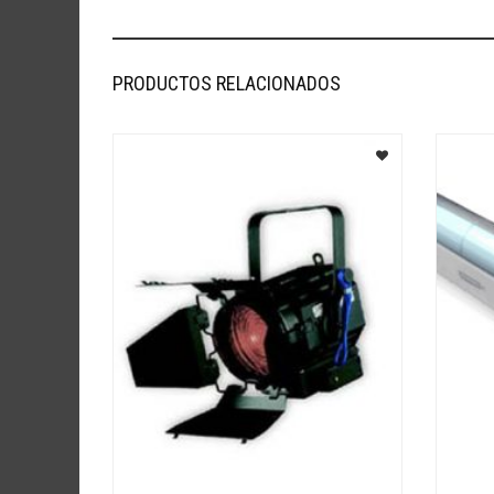
PRODUCTOS RELACIONADOS