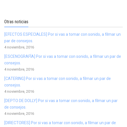
Otras noticias
[EFECTOS ESPECIALES] Por si vas a tomar con sonido, a filmar un
par de consejos.
4 noviembre, 2016
[ESCENOGRAFÍA] Por si vas a tomar con sonido, a filmar un par de
consejos.
4 noviembre, 2016
[CATERING] Por si vas a tomar con sonido, a filmar un par de
consejos.
4 noviembre, 2016
[DEPTO DE DOLLY] Por si vas a tomar con sonido, a filmar un par
de consejos.
4 noviembre, 2016
[DIRECTORES] Por si vas a tomar con sonido, a filmar un par de