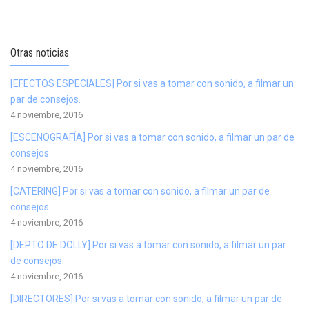
Otras noticias
[EFECTOS ESPECIALES] Por si vas a tomar con sonido, a filmar un
par de consejos.
4 noviembre, 2016
[ESCENOGRAFÍA] Por si vas a tomar con sonido, a filmar un par de
consejos.
4 noviembre, 2016
[CATERING] Por si vas a tomar con sonido, a filmar un par de
consejos.
4 noviembre, 2016
[DEPTO DE DOLLY] Por si vas a tomar con sonido, a filmar un par
de consejos.
4 noviembre, 2016
[DIRECTORES] Por si vas a tomar con sonido, a filmar un par de